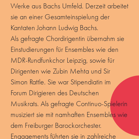
Werke aus Bachs Umfeld. Derzeit arbeitet
sie an einer Gesamteinspielung der
Kantaten Johann Ludwig Bachs.
Als gefragte Chordirigentin übernahm sie
Einstudierungen für Ensembles wie den
MDR-Rundfunkchor Leipzig, sowie für
Dirigenten wie Zubin Mehta und Sir
Simon Rattle. Sie war Stipendiatin im
Forum Dirigieren des Deutschen
Musikrats. Als gefragte Continuo-Spielerin
musiziert sie mit namhaften Ensembles wie
dem Freiburger Barockorchester.
Engagements führten sie in zahlreiche