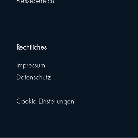
Pressebereich
Rechtliches
Impressum
Datenschutz
Cookie Einstellungen