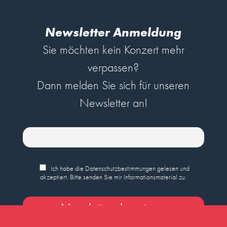
Newsletter Anmeldung
Sie möchten kein Konzert mehr
verpassen?
Dann melden Sie sich für unseren
Newsletter an!
Ich habe die Datenschutzbestimmungen gelesen und
akzeptiert. Bitte senden Sie mir Informationsmaterial zu.