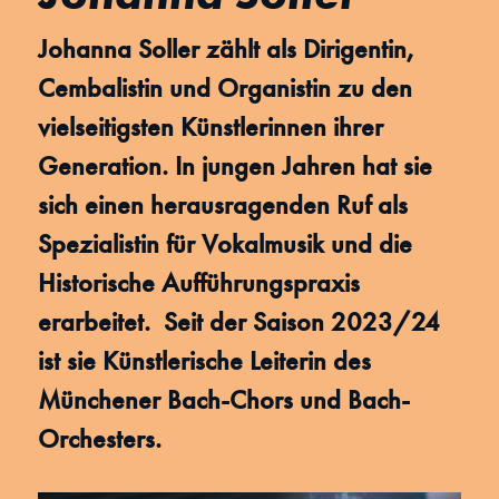
Johanna Soller zählt als Dirigentin,
Cembalistin und Organistin zu den
vielseitigsten Künstlerinnen ihrer
Generation. In jungen Jahren hat sie
sich einen herausragenden Ruf als
Spezialistin für Vokalmusik und die
Historische Aufführungspraxis
erarbeitet. Seit der Saison 2023/24
ist sie Künstlerische Leiterin des
Münchener Bach-Chors und Bach-
Orchesters.