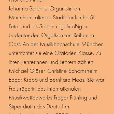
Johanna Soller ist Organistin an
Münchens ältester Stadtpfarrkirche St.
Peter und als Solistin regelmäßig in
bedeutenden Orgelkonzert-Reihen zu
Gast. An der Musikhochschule München
unterrichtet sie eine Oratorien-Klasse. Zu
ihren Lehrerinnen und Lehrern zählen
Michael Gläser, Christine Schornsheim,
Edgar Krapp und Bernhard Haas. Sie war
Preisträgerin des Internationalen
Musikwettbewerbs Prager Frühling und
Stipendiatin des Deutschen