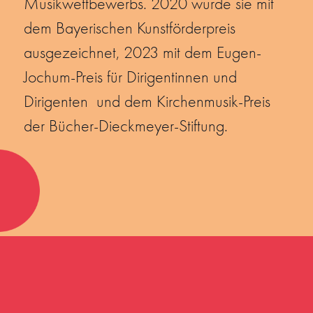
Musikwettbewerbs. 2020 wurde sie mit
dem Bayerischen Kunstförderpreis
ausgezeichnet, 2023 mit dem Eugen-
Jochum-Preis für Dirigentinnen und
Dirigenten und dem Kirchenmusik-Preis
der Bücher-Dieckmeyer-Stiftung.