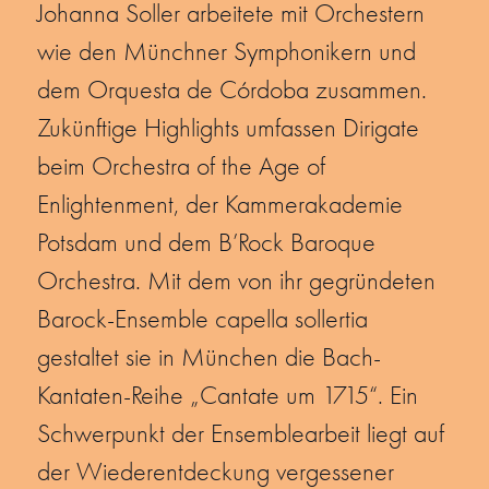
Johanna Soller arbeitete mit Orchestern
wie den Münchner Symphonikern und
dem Orquesta de Córdoba zusammen.
Zukünftige Highlights umfassen Dirigate
beim Orchestra of the Age of
Enlightenment, der Kammerakademie
Potsdam und dem B’Rock Baroque
Orchestra. Mit dem von ihr gegründeten
Barock-Ensemble capella sollertia
gestaltet sie in München die Bach-
Kantaten-Reihe „Cantate um 1715“. Ein
Schwerpunkt der Ensemblearbeit liegt auf
der Wiederentdeckung vergessener