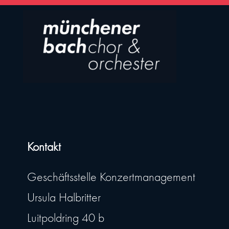
Kontakt
Geschäftsstelle Konzertmanagement
Ursula Halbritter
Luitpoldring 40 b