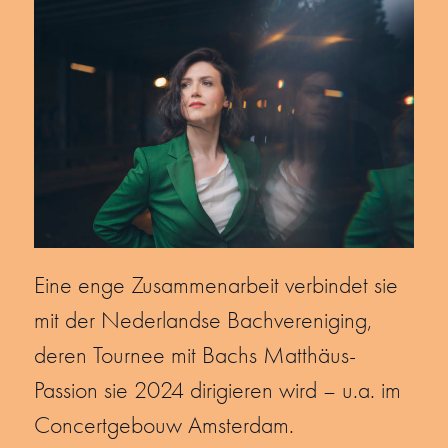
Eine enge Zusammenarbeit verbindet sie
mit der Nederlandse Bachvereniging,
deren Tournee mit Bachs Matthäus-
Passion sie 2024 dirigieren wird – u.a. im
Concertgebouw Amsterdam.