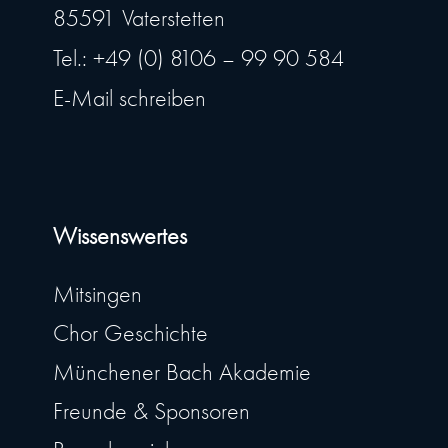
85591 Vaterstetten
Tel.: +49 (0) 8106 – 99 90 584
E-Mail schreiben
Wissenswertes
Mitsingen
Chor Geschichte
Münchener Bach Akademie
Freunde & Sponsoren