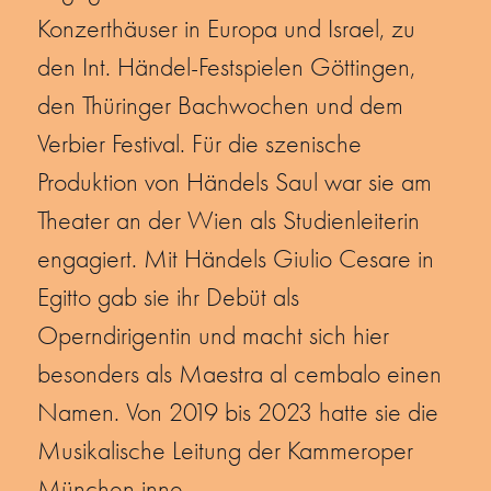
Konzerthäuser in Europa und Israel, zu
den Int. Händel-Festspielen Göttingen,
den Thüringer Bachwochen und dem
Verbier Festival. Für die szenische
Produktion von Händels Saul war sie am
Theater an der Wien als Studienleiterin
engagiert. Mit Händels Giulio Cesare in
Egitto gab sie ihr Debüt als
Operndirigentin und macht sich hier
besonders als Maestra al cembalo einen
Namen. Von 2019 bis 2023 hatte sie die
Musikalische Leitung der Kammeroper
München inne.